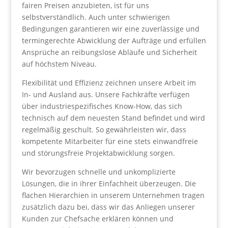
fairen Preisen anzubieten, ist für uns
selbstverständlich. Auch unter schwierigen
Bedingungen garantieren wir eine zuverlässige und
termingerechte Abwicklung der Aufträge und erfüllen
Ansprüche an reibungslose Abläufe und Sicherheit
auf höchstem Niveau.
Flexibilität und Effizienz zeichnen unsere Arbeit im
In- und Ausland aus. Unsere Fachkräfte verfügen
über industriespezifisches Know-How, das sich
technisch auf dem neuesten Stand befindet und wird
regelmäßig geschult. So gewährleisten wir, dass
kompetente Mitarbeiter für eine stets einwandfreie
und störungsfreie Projektabwicklung sorgen.
Wir bevorzugen schnelle und unkomplizierte
Lösungen, die in ihrer Einfachheit überzeugen. Die
flachen Hierarchien in unserem Unternehmen tragen
zusätzlich dazu bei, dass wir das Anliegen unserer
Kunden zur Chefsache erklären können und