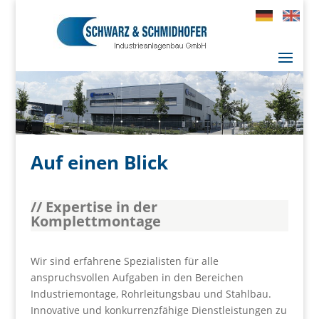
Auf einen Blick
// Expertise in der
Komplettmontage
Wir sind erfahrene Spezialisten für alle
anspruchsvollen Aufgaben in den Bereichen
Industriemontage, Rohrleitungsbau und Stahlbau.
Innovative und konkurrenzfähige Dienstleistungen zu