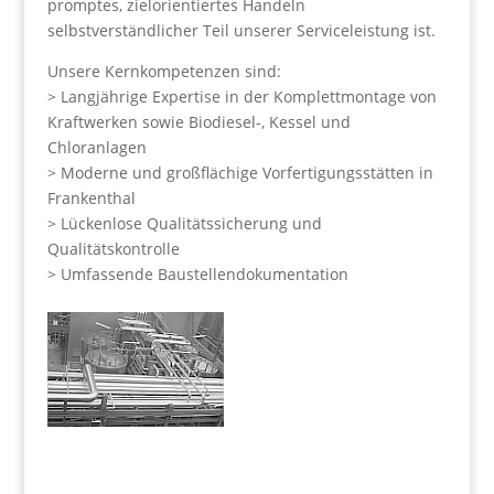
promptes, zielorientiertes Handeln
selbstverständlicher Teil unserer Serviceleistung ist.
Unsere Kernkompetenzen sind:
> Langjährige Expertise in der Komplettmontage von
Kraftwerken sowie Biodiesel-, Kessel und
Chloranlagen
> Moderne und großflächige Vorfertigungsstätten in
Frankenthal
> Lückenlose Qualitätssicherung und
Qualitätskontrolle
> Umfassende Baustellendokumentation