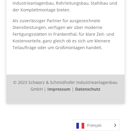
Industrieanlagenbau, Rohrleitungsbau, Stahlbau und
der Komplettmontage bieten.
Als zuverlässiger Partner für ausgezeichnete
Dienstleistungen, verfügen wir über moderne
Fertigungsstätten in Frankenthal, für klare Zeit- und
Kostenvorteile, ganz gleich ob es sich um kleinere
Teilaufträge oder um Großmontagen handelt.
© 2023 Schwarz & Schmidhofer Industrieanlagenbau
GmbH |
Impressum
|
Datenschutz
Français