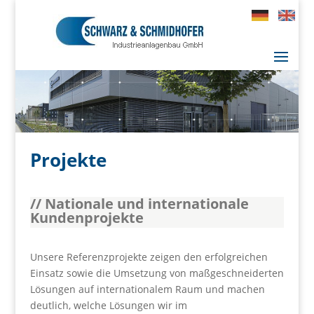
Projekte
// Nationale und internationale
Kundenprojekte
Unsere Referenzprojekte zeigen den erfolgreichen
Einsatz sowie die Umsetzung von maßgeschneiderten
Lösungen auf internationalem Raum und machen
deutlich, welche Lösungen wir im