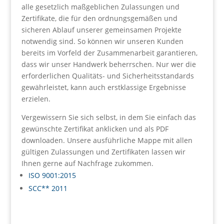
alle gesetzlich maßgeblichen Zulassungen und
Zertifikate, die für den ordnungsgemäßen und
sicheren Ablauf unserer gemeinsamen Projekte
notwendig sind. So können wir unseren Kunden
bereits im Vorfeld der Zusammenarbeit garantieren,
dass wir unser Handwerk beherrschen. Nur wer die
erforderlichen Qualitäts- und Sicherheitsstandards
gewährleistet, kann auch erstklassige Ergebnisse
erzielen.
Vergewissern Sie sich selbst, in dem Sie einfach das
gewünschte Zertifikat anklicken und als PDF
downloaden. Unsere ausführliche Mappe mit allen
gültigen Zulassungen und Zertifikaten lassen wir
Ihnen gerne auf Nachfrage zukommen.
ISO 9001:2015
SCC** 2011