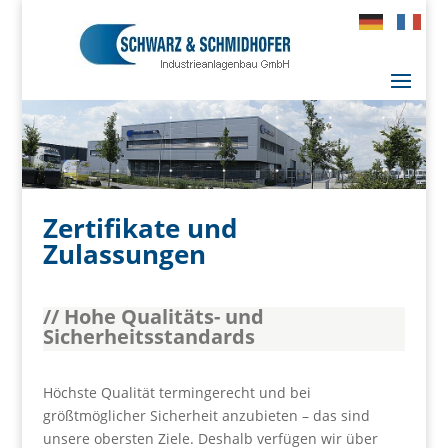
Zertifikate und
Zulassungen
// Hohe Qualitäts- und
Sicherheitsstandards
Höchste Qualität termingerecht und bei
größtmöglicher Sicherheit anzubieten – das sind
unsere obersten Ziele. Deshalb verfügen wir über